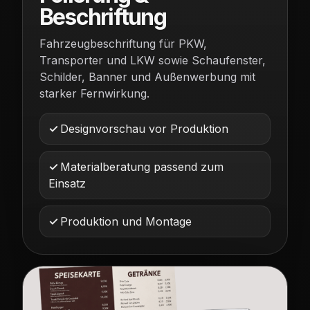
Beschriftung
Fahrzeugbeschriftung für PKW,
Transporter und LKW sowie Schaufenster,
Schilder, Banner und Außenwerbung mit
starker Fernwirkung.
Designvorschau vor Produktion
Materialberatung passend zum
Einsatz
Produktion und Montage