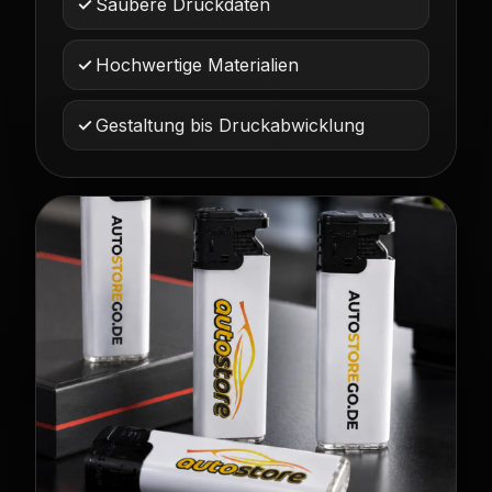
Saubere Druckdaten
Hochwertige Materialien
Gestaltung bis Druckabwicklung