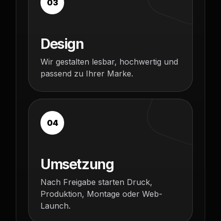
03
Design
Wir gestalten lesbar, hochwertig und
passend zu Ihrer Marke.
04
Umsetzung
Nach Freigabe starten Druck,
Produktion, Montage oder Web-
Launch.