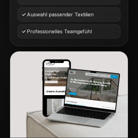
Auswahl passender Textilien
Professionelles Teamgefühl