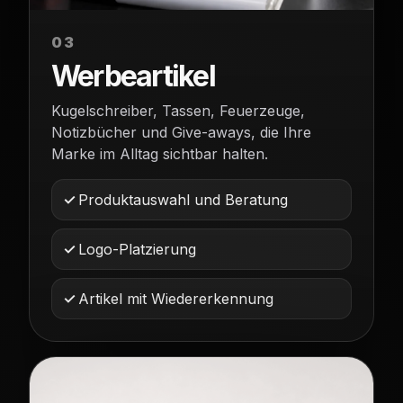
03
Werbeartikel
Kugelschreiber, Tassen, Feuerzeuge,
Notizbücher und Give-aways, die Ihre
Marke im Alltag sichtbar halten.
Produktauswahl und Beratung
Logo-Platzierung
Artikel mit Wiedererkennung