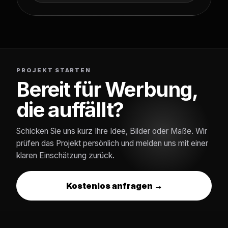
PROJEKT STARTEN
Bereit für Werbung,
die auffällt?
Schicken Sie uns kurz Ihre Idee, Bilder oder Maße. Wir
prüfen das Projekt persönlich und melden uns mit einer
klaren Einschätzung zurück.
Kostenlos anfragen →