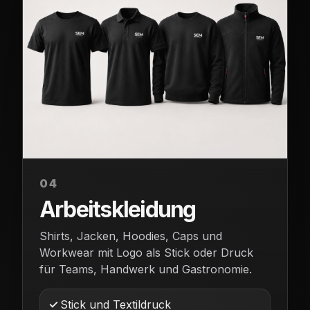
04
Arbeitskleidung
Shirts, Jacken, Hoodies, Caps und
Workwear mit Logo als Stick oder Druck
für Teams, Handwerk und Gastronomie.
Stick und Textildruck