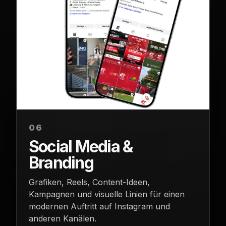
06
Social Media &
Branding
Grafiken, Reels, Content-Ideen,
Kampagnen und visuelle Linien für einen
modernen Auftritt auf Instagram und
anderen Kanälen.