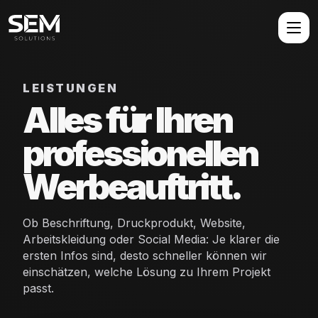
LEISTUNGEN
Alles für Ihren
professionellen
Werbeauftritt.
Ob Beschriftung, Druckprodukt, Website,
Arbeitskleidung oder Social Media: Je klarer die
ersten Infos sind, desto schneller können wir
einschätzen, welche Lösung zu Ihrem Projekt
passt.