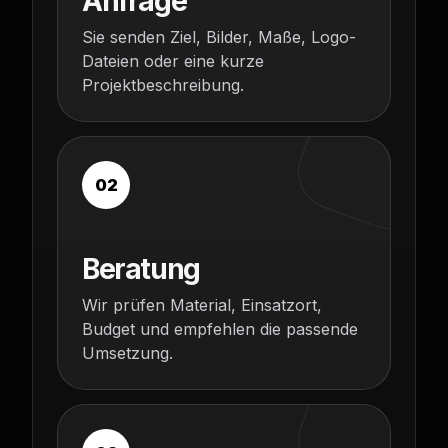
Anfrage
Sie senden Ziel, Bilder, Maße, Logo-
Dateien oder eine kurze
Projektbeschreibung.
02
Beratung
Wir prüfen Material, Einsatzort,
Budget und empfehlen die passende
Umsetzung.