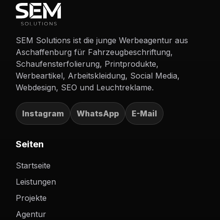
SEM Solutions ist die junge Werbeagentur aus
Aschaffenburg für Fahrzeugbeschriftung,
Schaufensterfolierung, Printprodukte,
Werbeartikel, Arbeitskleidung, Social Media,
Webdesign, SEO und Leuchtreklame.
Instagram
WhatsApp
E-Mail
Seiten
Startseite
Leistungen
Projekte
Agentur