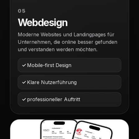
05
Webdesign
Moderne Websites und Landingpages für
Unternehmen, die online besser gefunden
und verstanden werden möchten.
Mobile-first Design
Klare Nutzerführung
professioneller Auftritt