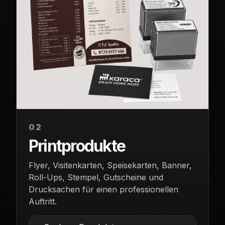
02
Printprodukte
Flyer, Visitenkarten, Speisekarten, Banner,
Roll-Ups, Stempel, Gutscheine und
Drucksachen für einen professionellen
Auftritt.