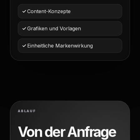
Content-Konzepte
Grafiken und Vorlagen
Einheitliche Markenwirkung
ABLAUF
Von der Anfrage