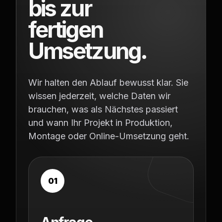
bis zur
fertigen
Umsetzung.
Wir halten den Ablauf bewusst klar. Sie
wissen jederzeit, welche Daten wir
brauchen, was als Nächstes passiert
und wann Ihr Projekt in Produktion,
Montage oder Online-Umsetzung geht.
01