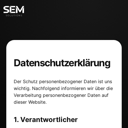
Datenschutzerklärung
Der Schutz personenbezogener Daten ist uns
wichtig. Nachfolgend informieren wir über die
Verarbeitung personenbezogener Daten auf
dieser Website.
1. Verantwortlicher