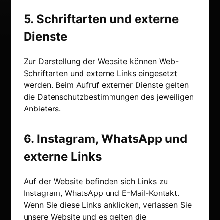
5. Schriftarten und externe
Dienste
Zur Darstellung der Website können Web-
Schriftarten und externe Links eingesetzt
werden. Beim Aufruf externer Dienste gelten
die Datenschutzbestimmungen des jeweiligen
Anbieters.
6. Instagram, WhatsApp und
externe Links
Auf der Website befinden sich Links zu
Instagram, WhatsApp und E-Mail-Kontakt.
Wenn Sie diese Links anklicken, verlassen Sie
unsere Website und es gelten die