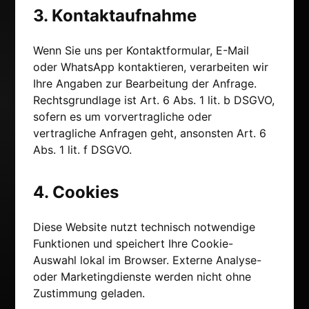
3. Kontaktaufnahme
Wenn Sie uns per Kontaktformular, E-Mail
oder WhatsApp kontaktieren, verarbeiten wir
Ihre Angaben zur Bearbeitung der Anfrage.
Rechtsgrundlage ist Art. 6 Abs. 1 lit. b DSGVO,
sofern es um vorvertragliche oder
vertragliche Anfragen geht, ansonsten Art. 6
Abs. 1 lit. f DSGVO.
4. Cookies
Diese Website nutzt technisch notwendige
Funktionen und speichert Ihre Cookie-
Auswahl lokal im Browser. Externe Analyse-
oder Marketingdienste werden nicht ohne
Zustimmung geladen.