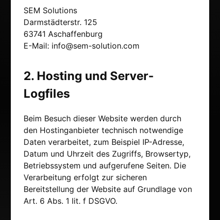
SEM Solutions
Darmstädterstr. 125
63741 Aschaffenburg
E-Mail:
info@sem-solution.com
2. Hosting und Server-
Logfiles
Beim Besuch dieser Website werden durch
den Hostinganbieter technisch notwendige
Daten verarbeitet, zum Beispiel IP-Adresse,
Datum und Uhrzeit des Zugriffs, Browsertyp,
Betriebssystem und aufgerufene Seiten. Die
Verarbeitung erfolgt zur sicheren
Bereitstellung der Website auf Grundlage von
Art. 6 Abs. 1 lit. f DSGVO.