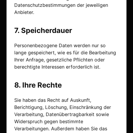
Datenschutzbestimmungen der jeweiligen
Anbieter.
7. Speicherdauer
Personenbezogene Daten werden nur so
lange gespeichert, wie es für die Bearbeitung
Ihrer Anfrage, gesetzliche Pflichten oder
berechtigte Interessen erforderlich ist.
8. Ihre Rechte
Sie haben das Recht auf Auskunft,
Berichtigung, Löschung, Einschränkung der
Verarbeitung, Datenübertragbarkeit sowie
Widerspruch gegen bestimmte
Verarbeitungen. Außerdem haben Sie das