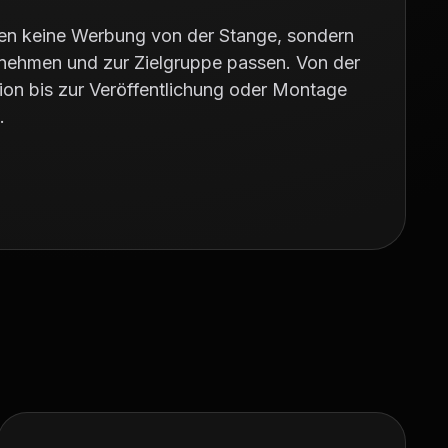
lten keine Werbung von der Stange, sondern
ernehmen und zur Zielgruppe passen. Von der
ion bis zur Veröffentlichung oder Montage
.