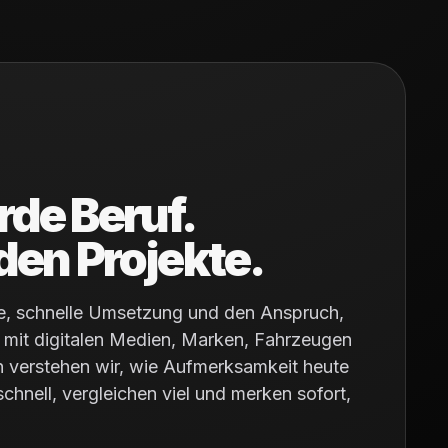
de Beruf.
den Projekte.
ie, schnelle Umsetzung und den Anspruch,
 mit digitalen Medien, Marken, Fahrzeugen
verstehen wir, wie Aufmerksamkeit heute
chnell, vergleichen viel und merken sofort,