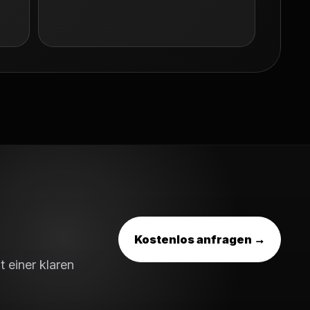
Kostenlos anfragen →
 einer klaren