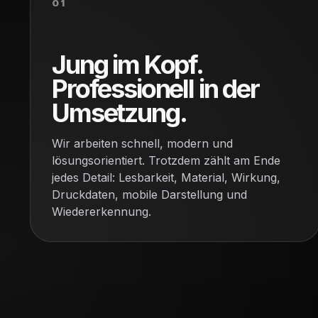
01
Jung im Kopf.
Professionell in der
Umsetzung.
Wir arbeiten schnell, modern und
lösungsorientiert. Trotzdem zählt am Ende
jedes Detail: Lesbarkeit, Material, Wirkung,
Druckdaten, mobile Darstellung und
Wiedererkennung.