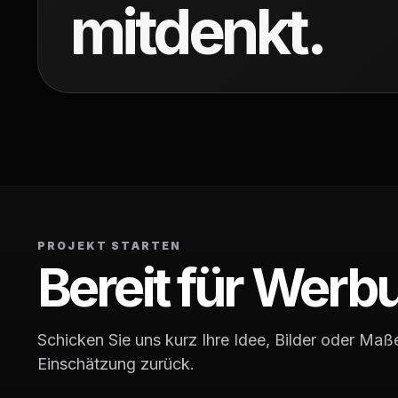
mitdenkt.
PROJEKT STARTEN
Bereit für Werbu
Schicken Sie uns kurz Ihre Idee, Bilder oder Maße
Einschätzung zurück.