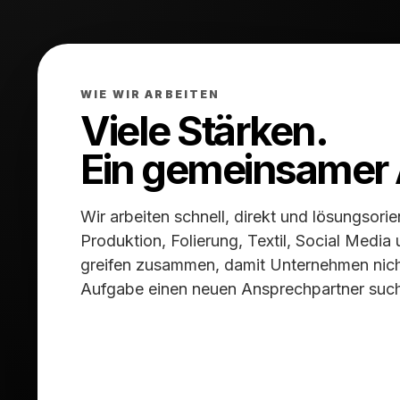
WIE WIR ARBEITEN
Viele Stärken.
Ein gemeinsamer A
Wir arbeiten schnell, direkt und lösungsorie
Produktion, Folierung, Textil, Social Medi
greifen zusammen, damit Unternehmen nicht
Aufgabe einen neuen Ansprechpartner suc