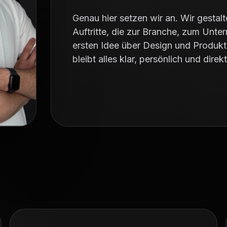
Genau hier setzen wir an. Wir gesta
Auftritte, die zur Branche, zum Unt
ersten Idee über Design und Produkt
bleibt alles klar, persönlich und direkt