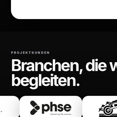
PROJEKTKUNDEN
Branchen, die w
begleiten.