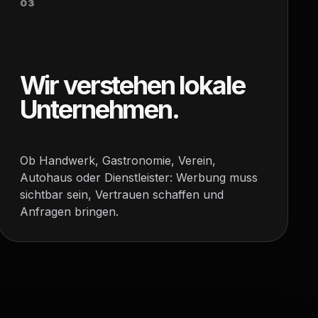
03
Wir verstehen lokale
Unternehmen.
Ob Handwerk, Gastronomie, Verein,
Autohaus oder Dienstleister: Werbung muss
sichtbar sein, Vertrauen schaffen und
Anfragen bringen.