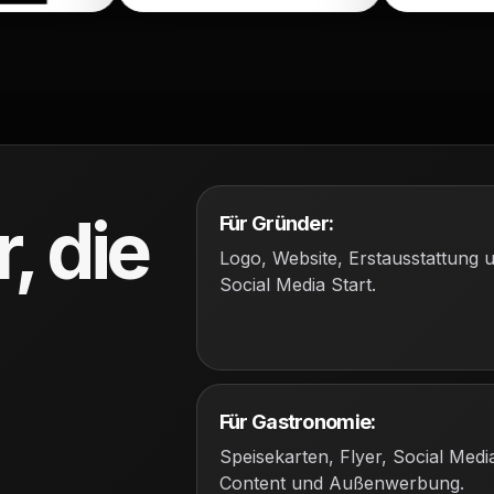
, die
Für Gründer:
Logo, Website, Erstausstattung 
Social Media Start.
Für Gastronomie:
Speisekarten, Flyer, Social Medi
Content und Außenwerbung.