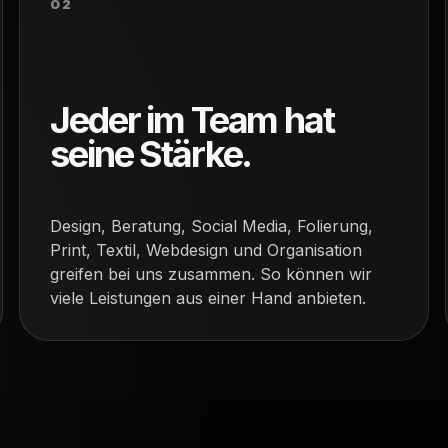
02
Jeder im Team hat
seine Stärke.
Design, Beratung, Social Media, Folierung,
Print, Textil, Webdesign und Organisation
greifen bei uns zusammen. So können wir
viele Leistungen aus einer Hand anbieten.