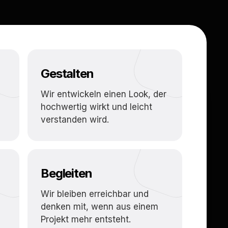
Gestalten
Wir entwickeln einen Look, der
hochwertig wirkt und leicht
verstanden wird.
Begleiten
Wir bleiben erreichbar und
denken mit, wenn aus einem
Projekt mehr entsteht.