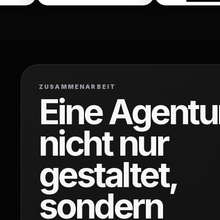
ZUSAMMENARBEIT
Eine Agentur
nicht nur
gestaltet,
sondern