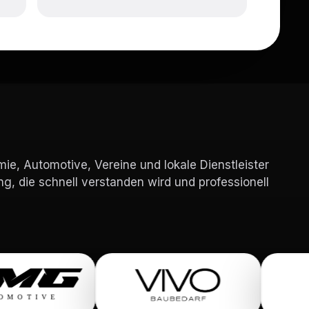
e, Automotive, Vereine und lokale Dienstleister
g, die schnell verstanden wird und professionell