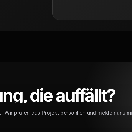
ng, die auffällt?
. Wir prüfen das Projekt persönlich und melden uns mit